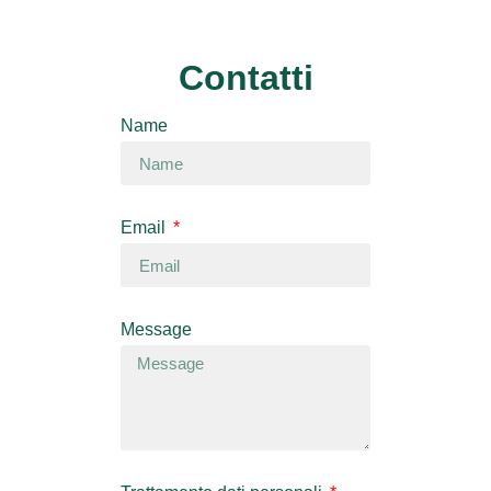
Contatti
Name
Email
Message