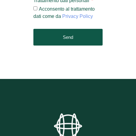
Trattamento dati personali
Acconsento al trattamento
dati come da
Privacy Policy
Send