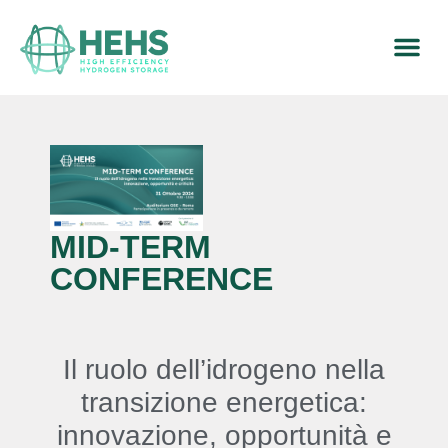
MID-TERM
CONFERENCE
Il ruolo dell’idrogeno nella
transizione energetica:
innovazione, opportunità e