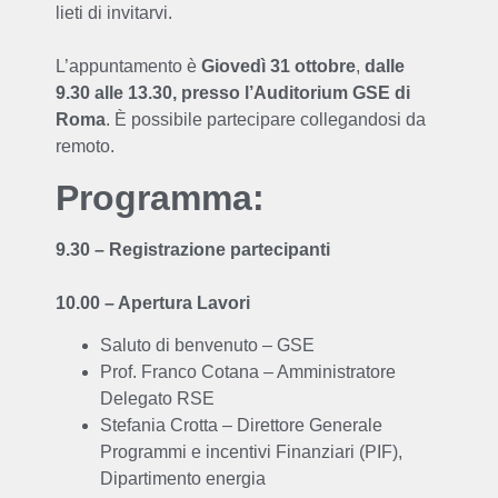
lieti di invitarvi.
L’appuntamento è
Giovedì 31 ottobre
,
dalle
9.30 alle 13.30, presso l’Auditorium GSE di
Roma
. È possibile partecipare collegandosi da
remoto.
Programma:
9.30 – Registrazione partecipanti
10.00 – Apertura Lavori
Saluto di benvenuto – GSE
Prof. Franco Cotana – Amministratore
Delegato RSE
Stefania Crotta – Direttore Generale
Programmi e incentivi Finanziari (PIF),
Dipartimento energia