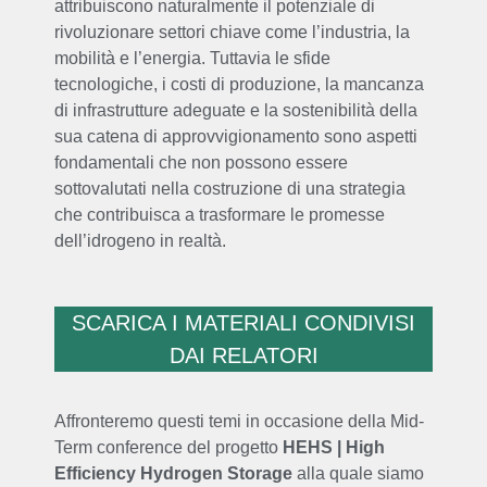
attribuiscono naturalmente il potenziale di
rivoluzionare settori chiave come l’industria, la
mobilità e l’energia.
Tuttavia le sfide
tecnologiche, i costi di produzione, la mancanza
di infrastrutture adeguate e la sostenibilità della
sua catena di approvvigionamento sono aspetti
fondamentali che non possono essere
sottovalutati nella costruzione di una strategia
che contribuisca a trasformare le promesse
dell’idrogeno in realtà.
SCARICA I MATERIALI CONDIVISI
DAI RELATORI
Affronteremo questi temi in occasione della Mid-
Term conference del progetto
HEHS | High
Efficiency Hydrogen Storage
alla quale siamo