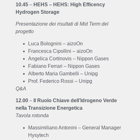
10.45
–
HEHS – HEHS: High Efficency
Hydrogen Storage
Presentazione dei risultati di Mid Term del
progetto
Luca Bolognini – aizoOn
Francesca Cipollini – aizoOn
Angelica Cortinovis – Nippon Gases
Fabiano Ferrari – Nippon Gases
Alberto Maria Gambelli – Unipg
Prof. Federico Rossi – Unipg
Q&A
12.00
–
Il Ruolo Chiave dell’Idrogeno Verde
nella Transizione Energetica
Tavola rotonda
Massimiliano Antonini – General Manager
Hysytech