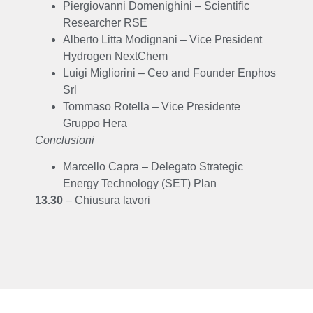
Piergiovanni Domenighini – Scientific
Researcher RSE
Alberto Litta Modignani –
Vice President
Hydrogen NextChem
Luigi Migliorini – Ceo and Founder Enphos
Srl
Tommaso Rotella – Vice Presidente
Gruppo Hera
Conclusioni
Marcello Capra – Delegato Strategic
Energy Technology (SET) Plan
13.30
– Chiusura lavori